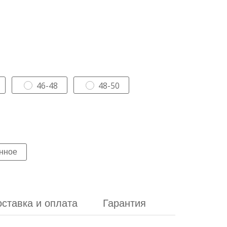
46-48
48-50
ставка и оплата
Гарантия