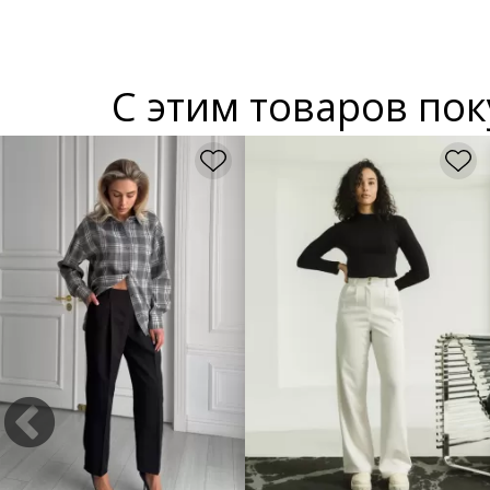
С этим товаров по