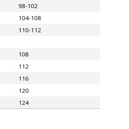
98-102
104-108
110-112
108
112
116
120
124