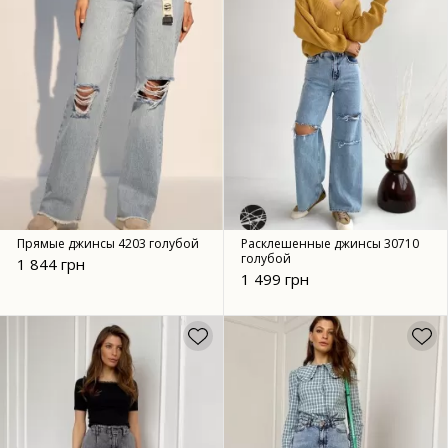
Прямые джинсы 4203 голубой
Расклешенные джинсы 30710
голубой
1 844 грн
1 499 грн