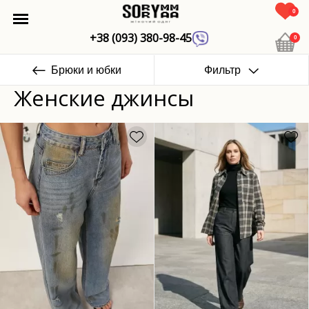
0
+38 (093) 380-98-45
0
Брюки и юбки
Фильтр
Женские джинсы