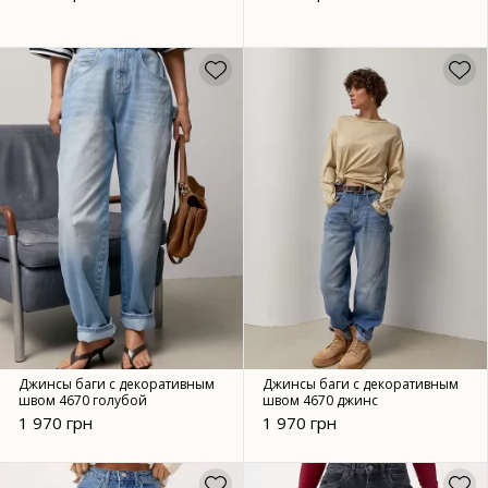
Джинсы баги с декоративным
Джинсы баги с декоративным
швом 4670 голубой
швом 4670 джинс
1 970 грн
1 970 грн