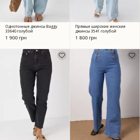
Однотонные джинсы Baggy
Прямые широкие женские
33640 голубой
джинсы 3541 голубой
1 900 грн
1 800 грн