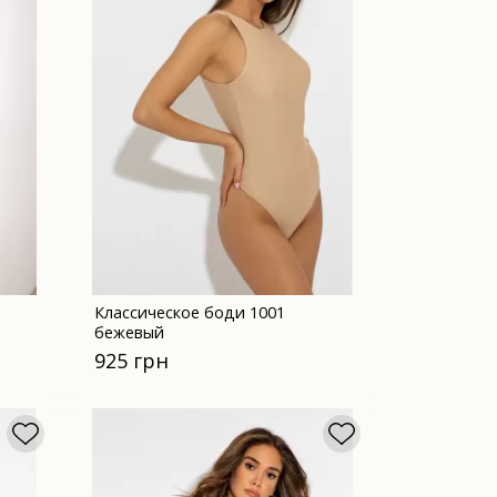
Классическое боди 1001
бежевый
925 грн