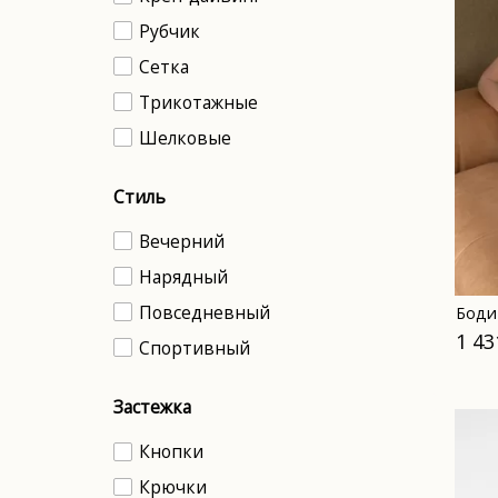
Рубчик
Сетка
Трикотажные
Шелковые
Стиль
Вечерний
Нарядный
Повседневный
Боди
1 43
Спортивный
Застежка
Кнопки
Крючки