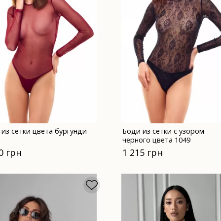
 из сетки цвета бургунди
Боди из сетки с узором
черного цвета 1049
0 грн
1 215 грн