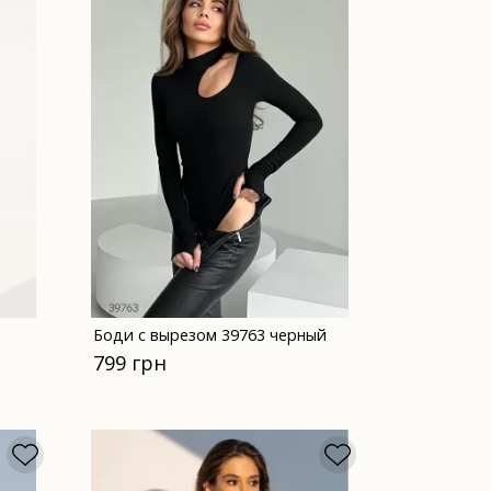
Боди с вырезом 39763 черный
799 грн