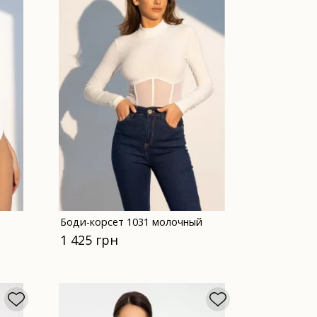
Боди-корсет 1031 молочный
1 425 грн