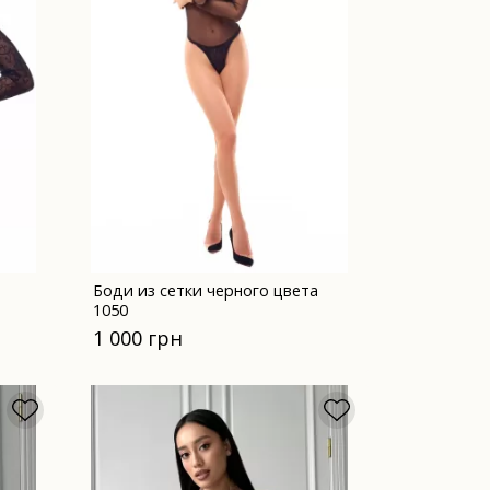
Боди из сетки черного цвета
1050
1 000 грн