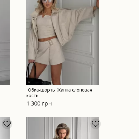
Юбка-шорты Жанна слоновая
кость
1 300 грн