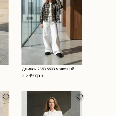
Джинсы 2363.6603 молочный
2 299 грн