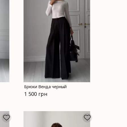
Брюки Венда черный
1 500 грн