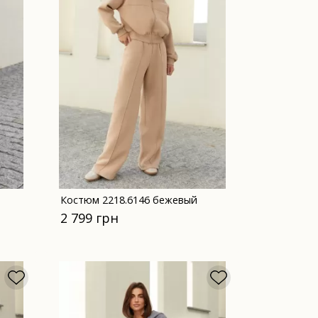
Костюм 2218.6146 бежевый
2 799 грн