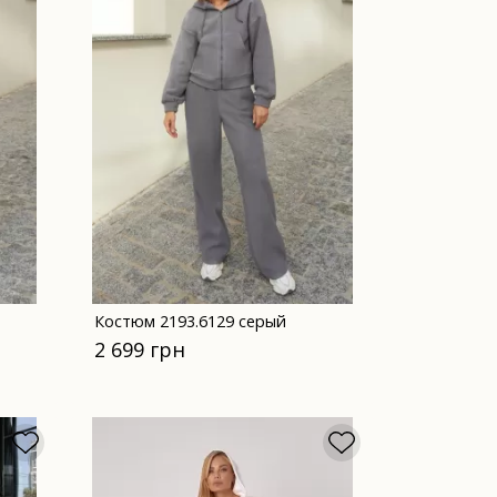
Костюм 2193.6129 серый
2 699 грн