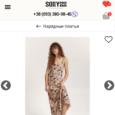
0
+38 (093) 380-98-45
0
Нарядные платья