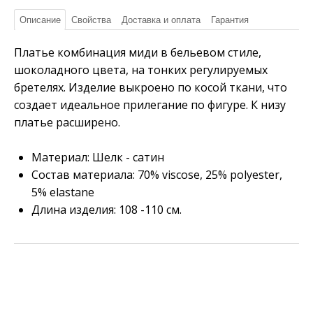
Описание
Свойства
Доставка и оплата
Гарантия
Платье комбинация миди в бельевом стиле,
шоколадного цвета, на тонких регулируемых
бретелях. Изделие выкроено по косой ткани, что
создает идеальное прилегание по фигуре. К низу
платье расширено.
Материал: Шелк - сатин
Состав материала: 70% viscose, 25% polyester,
5% elastane
Длина изделия: 108 -110 см.