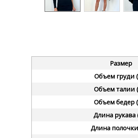
Размер
Объем груди (
Объем талии (
Объем бедер (
Длина рукава 
Длина полочки 