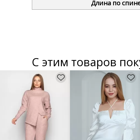
Длина по спине
С этим товаров по