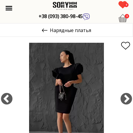
0
+38 (093) 380-98-45
0
Нарядные платья