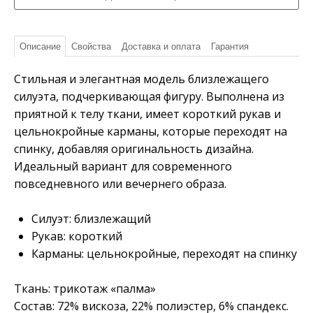
Описание
Свойства
Доставка и оплата
Гарантия
Стильная и элегантная модель близлежащего
силуэта, подчеркивающая фигуру. Выполнена из
приятной к телу ткани, имеет короткий рукав и
цельнокройные карманы, которые переходят на
спинку, добавляя оригинальность дизайна.
Идеальный вариант для современного
повседневного или вечернего образа.
Силуэт: близлежащий
Рукав: короткий
Карманы: цельнокройные, переходят на спинку
Ткань: трикотаж «палма»
Состав: 72% вискоза, 22% полиэстер, 6% спандекс.