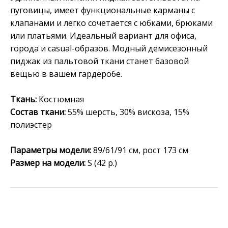
пуговицы, имеет функциональные карманы с
клапанами и легко сочетается с юбками, брюками
или платьями. Идеальный вариант для офиса,
города и casual-образов. Модный демисезонный
пиджак из пальтовой ткани станет базовой
вещью в вашем гардеробе.
Ткань:
Костюмная
Состав ткани:
55% шерсть, 30% вискоза, 15%
полиэстер
Параметры модели:
89/61/91 см, рост 173 см
Размер на модели:
S (42 р.)