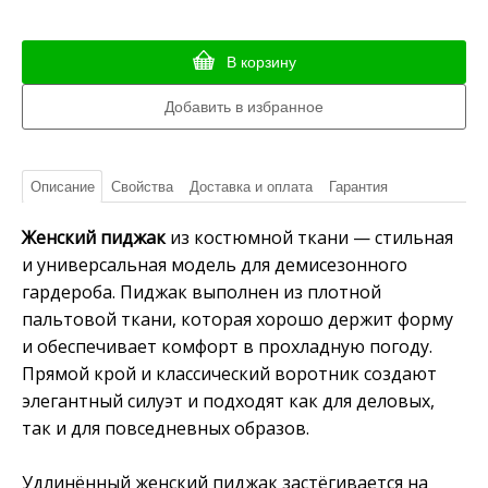
В корзину
Описание
Свойства
Доставка и оплата
Гарантия
Женский пиджак
из костюмной ткани — стильная
и универсальная модель для демисезонного
гардероба. Пиджак выполнен из плотной
пальтовой ткани, которая хорошо держит форму
и обеспечивает комфорт в прохладную погоду.
Прямой крой и классический воротник создают
элегантный силуэт и подходят как для деловых,
так и для повседневных образов.
Удлинённый женский пиджак застёгивается на