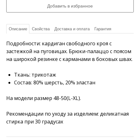
Описание
Свойства
Доставка и оплата
Гарантия
Подробности: кардиган свободного кроя с
застежкой на пуговицах. Брюки-палаццо с поясом
на широкой резинке с карманами в боковых швах.
Ткань: трикотаж
Состав: 80% шерсть, 20% эластан
На модели размер 48-50(L-XL).
Рекомендации по уходу за изделием: деликатная
стирка при 30 градусах