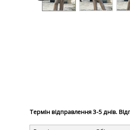
Термін відправлення 3-5 днів. Ві