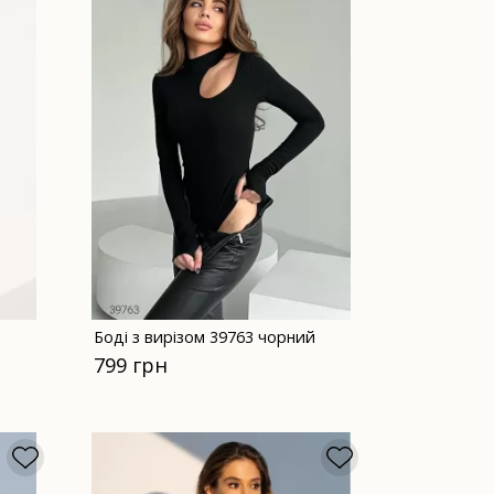
Боді з вирізом 39763 чорний
799 грн