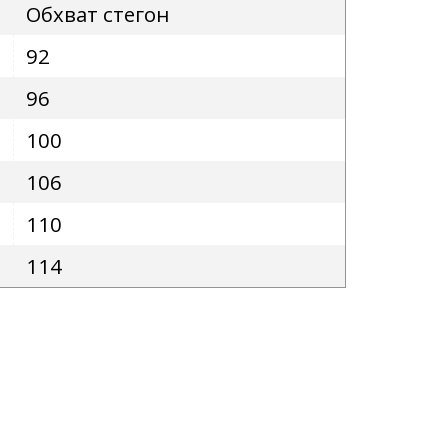
Обхват стегон
92
96
100
106
110
114