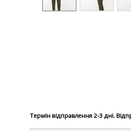
Термін відправлення 2-3 дні. Від