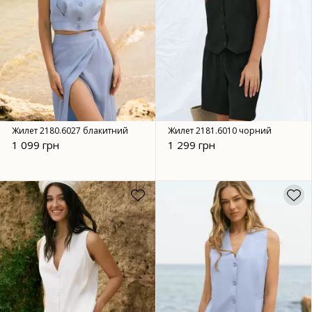
Жилет 2180.6027 блакитний
Жилет 2181.6010 чорний
1 099 грн
1 299 грн