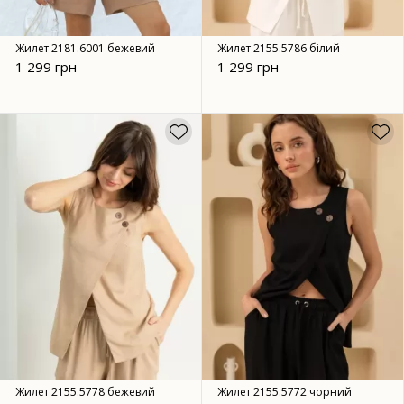
Жилет 2181.6001 бежевий
Жилет 2155.5786 білий
1 299 грн
1 299 грн
Жилет 2155.5778 бежевий
Жилет 2155.5772 чорний