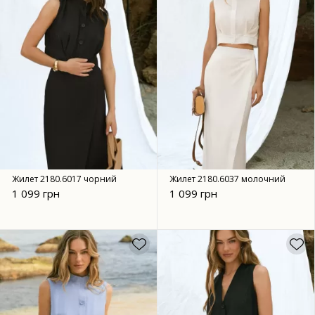
Жилет 2180.6017 чорний
Жилет 2180.6037 молочний
1 099 грн
1 099 грн