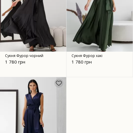
Сукня Фурор чорний
Сукня Фурор хакі
1 780 грн
1 780 грн