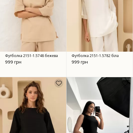
Футболка 2151-1.5748 бежева
Футболка 2151-1.5782 біла
999 грн
999 грн