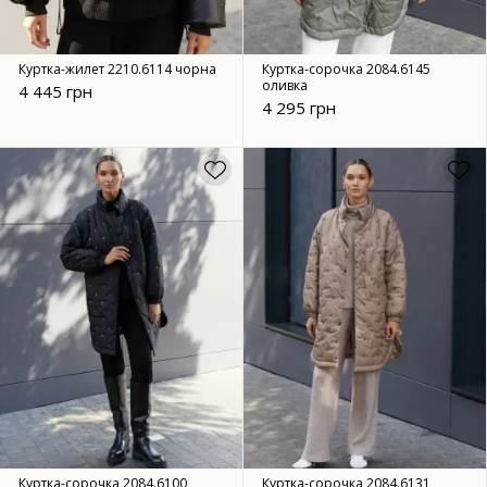
Куртка-жилет 2210.6114 чорна
Куртка-сорочка 2084.6145
оливка
4 445 грн
4 295 грн
Куртка-сорочка 2084.6100
Куртка-сорочка 2084.6131