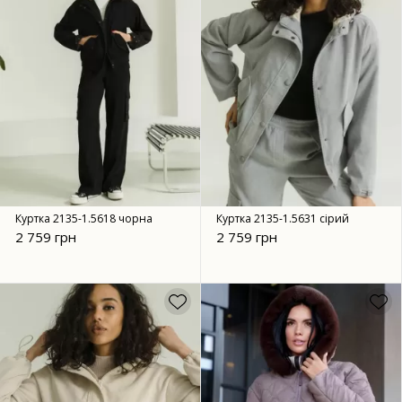
Куртка 2135-1.5618 чорна
Куртка 2135-1.5631 сірий
2 759 грн
2 759 грн