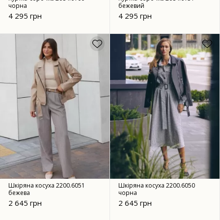
чорна
бежевий
4 295 грн
4 295 грн
Шкіряна косуха 2200.6051
Шкіряна косуха 2200.6050
бежева
чорна
2 645 грн
2 645 грн