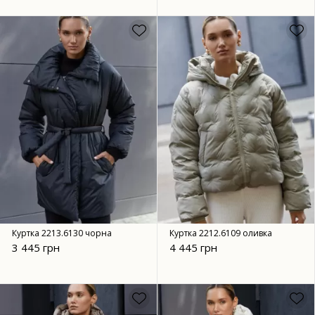
Куртка 2213.6130 чорна
Куртка 2212.6109 оливка
3 445 грн
4 445 грн