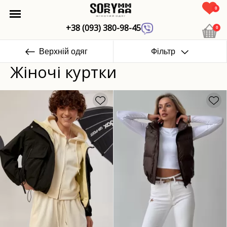
0
+38 (093) 380-98-45
0
Верхній одяг
Фільтр
Жіночі куртки