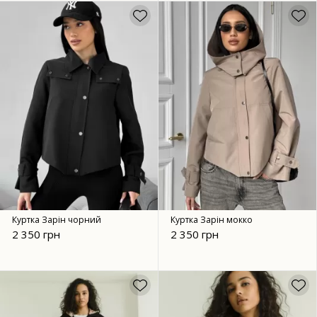
Куртка Зарін чорний
Куртка Зарін мокко
2 350 грн
2 350 грн