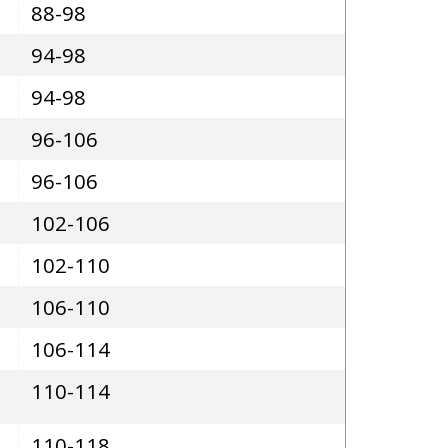
88-98
94-98
94-98
96-106
96-106
102-106
102-110
106-110
106-114
110-114
110-118