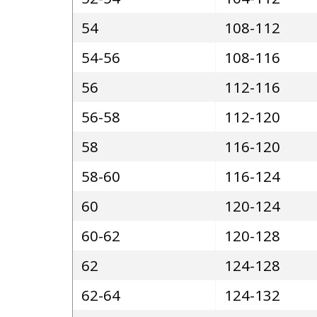
54
108-112
54-56
108-116
56
112-116
56-58
112-120
58
116-120
58-60
116-124
60
120-124
60-62
120-128
62
124-128
62-64
124-132