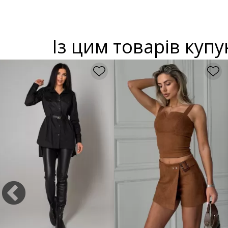
Із цим товарів куп