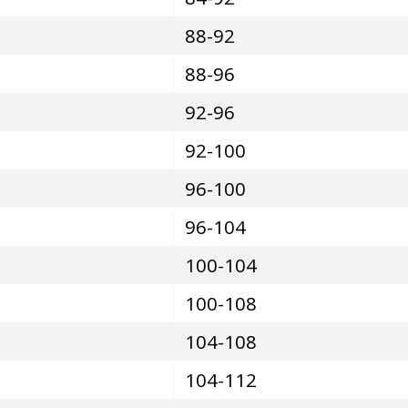
88-92
88-96
92-96
92-100
96-100
96-104
100-104
100-108
104-108
104-112