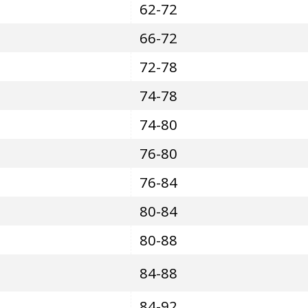
62-72
66-72
72-78
74-78
74-80
76-80
76-84
80-84
80-88
84-88
84-92