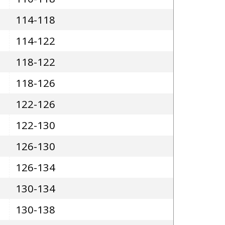
114-118
114-122
118-122
118-126
122-126
122-130
126-130
126-134
130-134
130-138