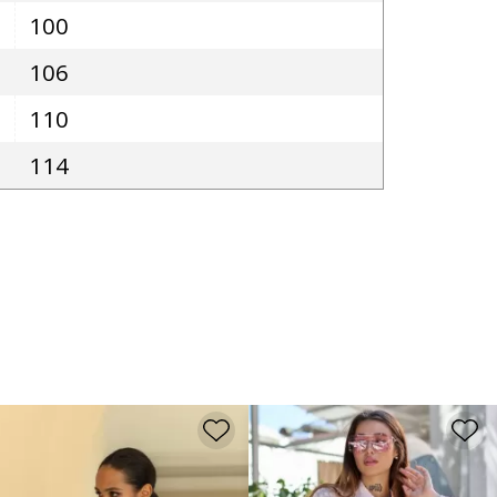
100
106
110
114