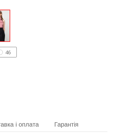
46
авка і оплата
Гарантія