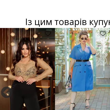
Із цим товарів куп