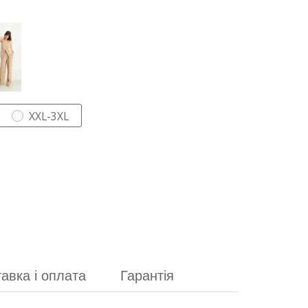
XXL-3XL
авка і оплата
Гарантія