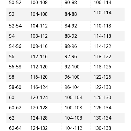
50-52
100-108
80-88
106-114
110-114
52
104-108
84-88
52-54
104-112
84-92
110-118
54
108-112
88-92
114-118
54-56
108-116
88-96
114-122
56
112-116
92-96
118-122
56-58
112-120
92-100
118-126
58
116-120
96-100
122-126
58-60
116-124
96-104
122-130
60
120-124
100-104
126-130
60-62
120-128
100-108
126-134
62
124-128
104-108
130-134
62-64
124-132
104-112
130-138