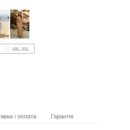
XXL-3XL
авка і оплата
Гарантія