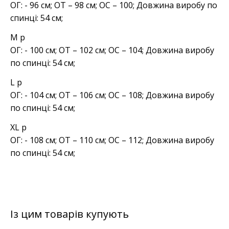
ОГ: - 96 см; ОТ – 98 см; ОС – 100; Довжина виробу по
спинці: 54 см;
M р
ОГ: - 100 см; ОТ – 102 см; ОС – 104; Довжина виробу
по спинці: 54 см;
L р
ОГ: - 104 см; ОТ – 106 см; ОС – 108; Довжина виробу
по спинці: 54 см;
XL р
ОГ: - 108 см; ОТ – 110 см; ОС – 112; Довжина виробу
по спинці: 54 см;
Із цим товарів купують