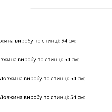
овжина виробу по спинці: 54 см;
Довжина виробу по спинці: 54 см;
4; Довжина виробу по спинці: 54 см;
8; Довжина виробу по спинці: 54 см;